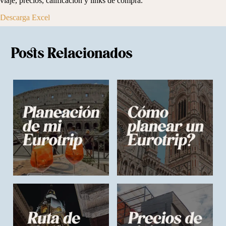
viaje, precios, calificación y links de compra.
Descarga Excel
Posts Relacionados