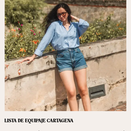
LISTA DE EQUIPAJE CARTAGENA