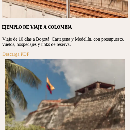
EJEMPLO DE VIAJE A COLOMBIA
Viaje de 10 días a Bogotá, Cartagena y Medellín, con presupuesto,
vuelos, hospedajes y links de reserva.
Descarga PDF