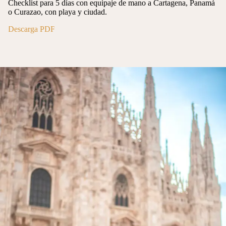
Checklist para 5 días con equipaje de mano a Cartagena, Panamá
o Curazao, con playa y ciudad.
Descarga PDF