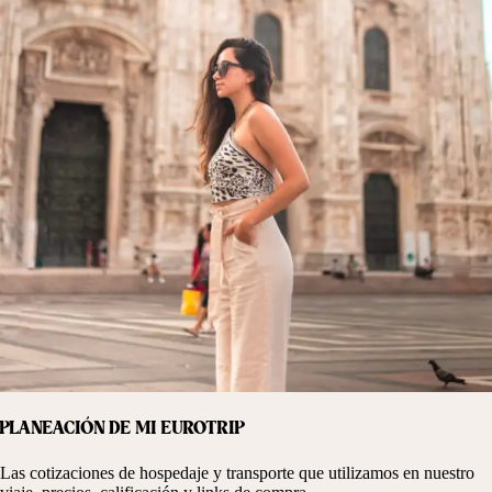
PLANEACIÓN DE MI EUROTRIP
Las cotizaciones de hospedaje y transporte que utilizamos en nuestro