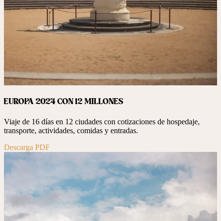
EUROPA 2024 CON 12 MILLONES
Viaje de 16 días en 12 ciudades con cotizaciones de hospedaje,
transporte, actividades, comidas y entradas.
Descarga PDF