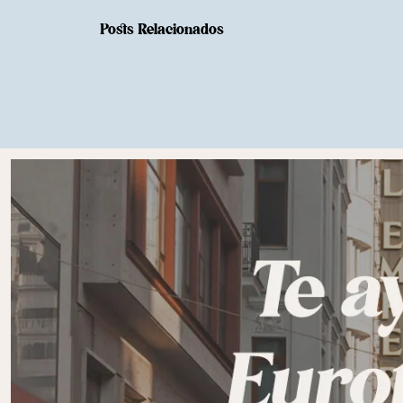
Posts Relacionados