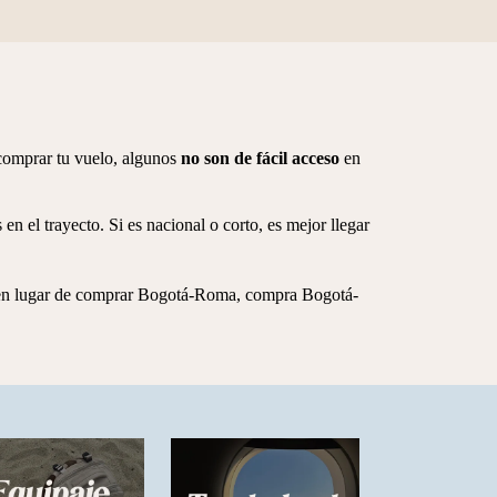
e comprar tu vuelo, algunos
no son de fácil acceso
en
en el trayecto. Si es nacional o corto, es mejor llegar
 en lugar de comprar Bogotá-Roma, compra Bogotá-