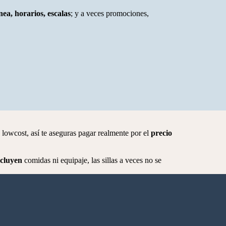
nea, horarios, escalas
; y a veces promociones,
 lowcost, así te aseguras pagar realmente por el
precio
cluyen
comidas ni equipaje, las sillas a veces no se