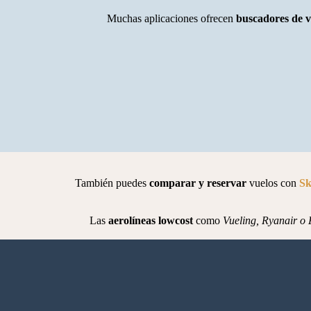
Muchas aplicaciones ofrecen
buscadores de v
También puedes
comparar y reservar
vuelos con
Sk
Las
aerolíneas lowcost
como
Vueling, Ryanair o 