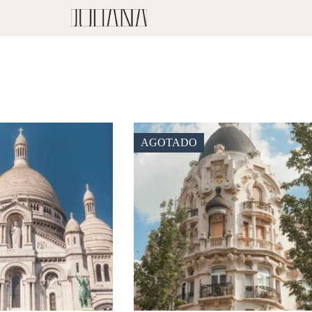
AGOTADO