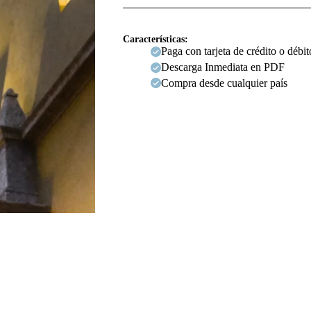
Características:
Paga con tarjeta de crédito o débit
Descarga Inmediata en PDF
Compra desde cualquier país